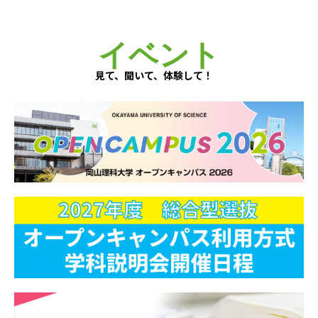
イベント
見て、聞いて、体験して！