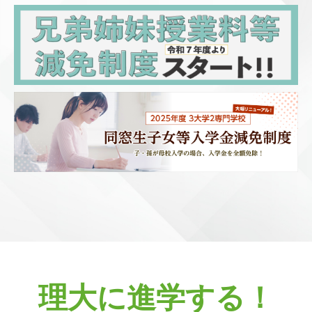
理大に進学する！