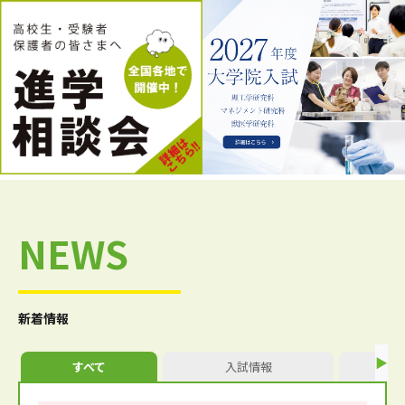
NEWS
新着情報
すべて
入試情報