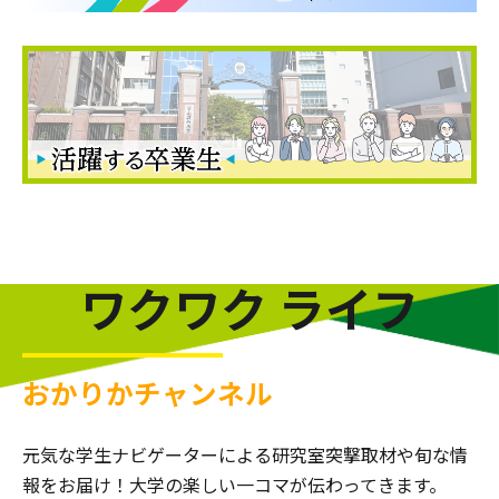
ワクワク ライフ
おかりかチャンネル
元気な学生ナビゲーターによる研究室突撃取材や旬な情
報をお届け！大学の楽しい一コマが伝わってきます。