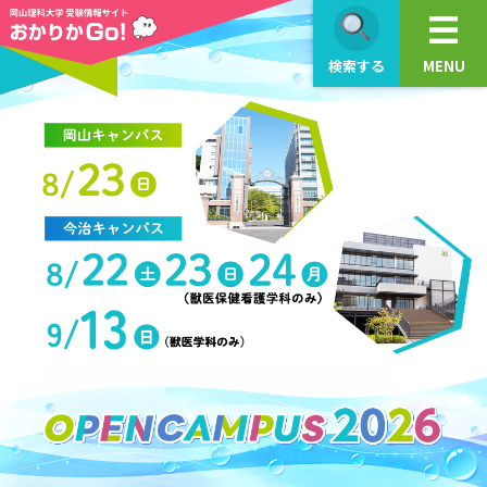
検索する
MENU