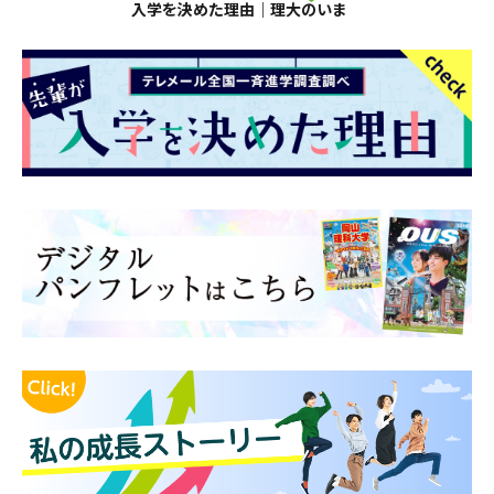
入学を決めた理由｜理大のいま