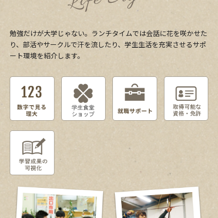
勉強だけが大学じゃない。ランチタイムでは会話に花を咲かせた
り、部活やサークルで汗を流したり、学生生活を充実させるサポ
ート環境を紹介します。