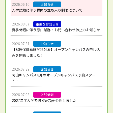
2026.06.10
お知らせ
入学試験に伴う構内の立ち入り制限について
2026.08.07
重要なお知らせ
夏季休暇に伴う窓口業務・お問い合わせ休止のお知らせ
2026.07.31
お知らせ
【獣医保健看護学科対象】オープンキャンパスの申し込
みを開始しました！
2026.07.29
お知らせ
岡山キャンパス 8月のオープンキャンパス予約スター
ト！
2026.07.03
入試情報
2027年度入学者選抜要項を公開しました