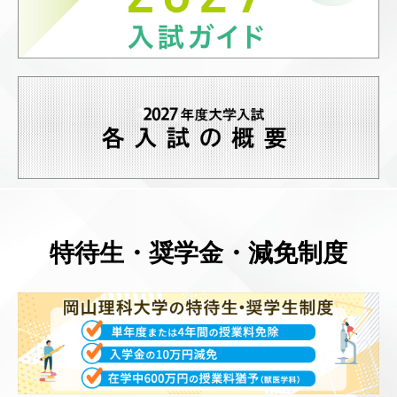
特待生・奨学金・減免制度