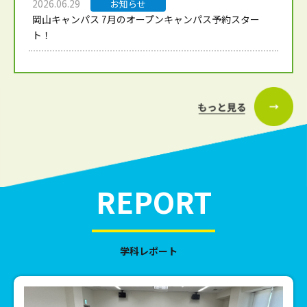
2026.06.29
お知らせ
岡山キャンパス 7月のオープンキャンパス予約スター
ト！
REPORT
学科レポート