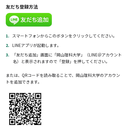
友だち登録方法
スマートフォンからこのボタンをクリックしてください。
LINEアプリが起動します。
「友だち追加」画面に「岡山理科大学」（LINE＠アカウント
名）と表示されますので「登録」を押してください。
または、QRコードを読み取ることで、岡山理科大学のアカウン
トを追加できます。