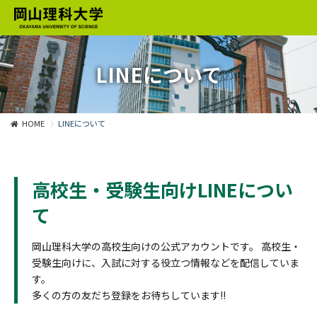
LINEについて
HOME
LINEについて
高校生・受験生向けLINEについ
て
岡山理科大学の高校生向けの公式アカウントです。 高校生・
受験生向けに、入試に対する役立つ情報などを配信していま
す。
多くの方の友だち登録をお待ちしています!!