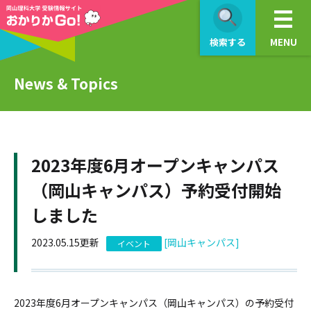
検索する
MENU
News & Topics
2023年度6月オープンキャンパス
（岡山キャンパス）予約受付開始
しました
2023.05.15更新
[岡山キャンパス]
イベント
2023年度6月オープンキャンパス（岡山キャンパス）の予約受付