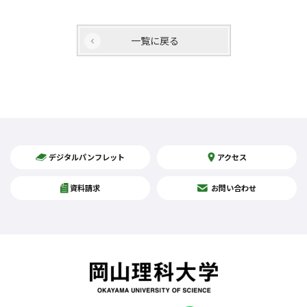
一覧に戻る
デジタルパンフレット
アクセス
資料請求
お問い合わせ