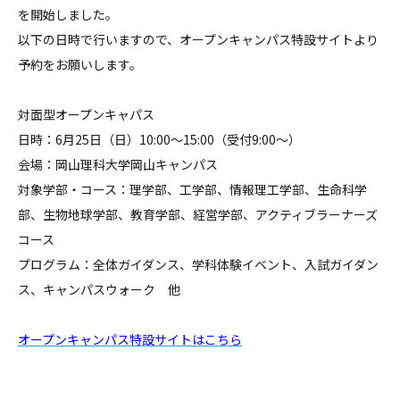
を開始しました。
以下の日時で行いますので、オープンキャンパス特設サイトより
予約をお願いします。
対面型オープンキャパス
日時：6月25日（日）10:00～15:00（受付9:00～）
会場：岡山理科大学岡山キャンパス
対象学部・コース：理学部、工学部、情報理工学部、生命科学
部、生物地球学部、教育学部、経営学部、アクティブラーナーズ
コース
プログラム：全体ガイダンス、学科体験イベント、入試ガイダン
ス、キャンパスウォーク 他
オープンキャンパス特設サイトはこちら