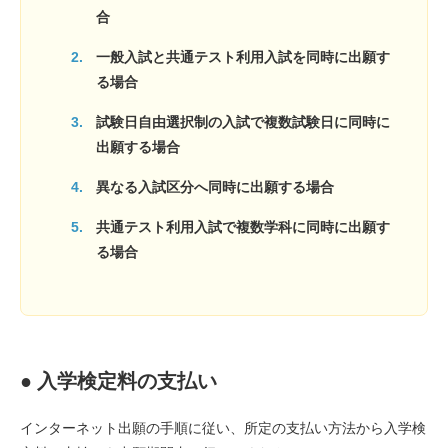
合
一般入試と共通テスト利用入試を同時に出願す
る場合
試験日自由選択制の入試で複数試験日に同時に
出願する場合
異なる入試区分へ同時に出願する場合
共通テスト利用入試で複数学科に同時に出願す
る場合
● 入学検定料の支払い
インターネット出願の手順に従い、所定の支払い方法から入学検