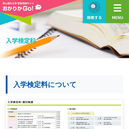
検索する
MENU
入学検定料
入学検定料について