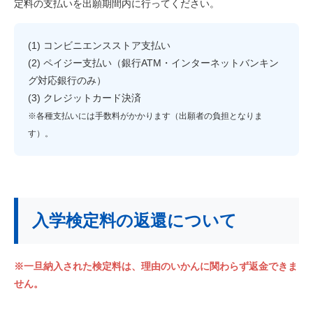
定料の支払いを出願期間内に行ってください。
(1) コンビニエンスストア支払い
(2) ペイジー支払い（銀行ATM・インターネットバンキン
グ対応銀行のみ）
(3) クレジットカード決済
※各種支払いには手数料がかかります（出願者の負担となりま
す）。
入学検定料の返還について
※一旦納入された検定料は、理由のいかんに関わらず返金できま
せん。