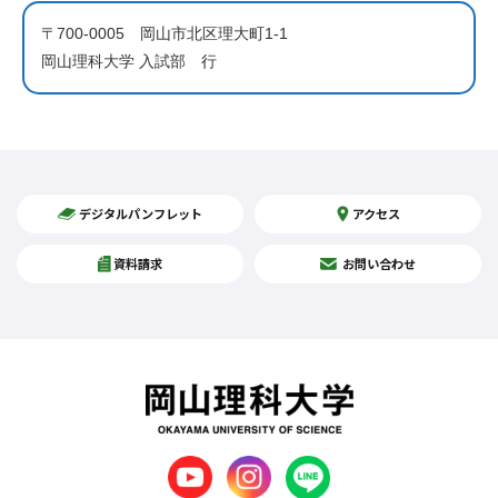
〒700-0005 岡山市北区理大町1‐1
岡山理科大学 入試部 行
デジタルパンフレット
アクセス
資料請求
お問い合わせ