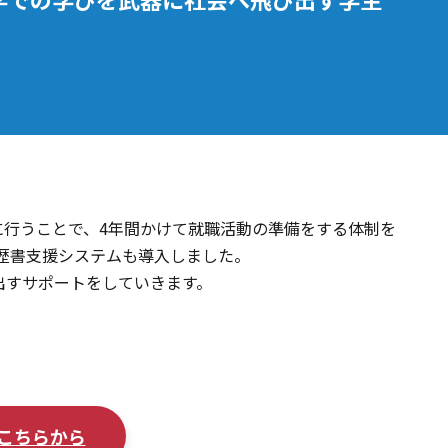
に行うことで、4年間かけて就職活動の準備をする体制を
履歴書支援システムも導入しました。
出すサポートをしていきます。
こちらから