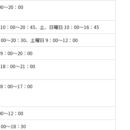
0～20：00
10：00～20：45、土、日曜日 10：00～16：45
00～20：30、
土曜日 9：00～12：00
9：00～20：00
18：00～21：00
8：00～17：00
0～12：00
00～18：30