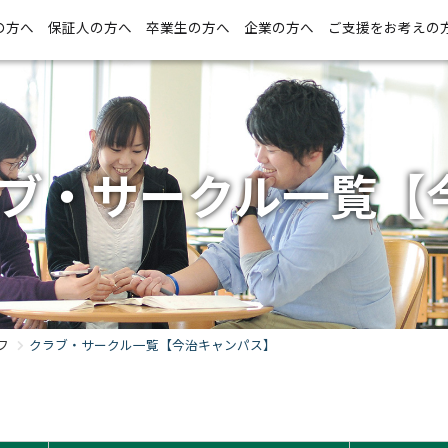
の方へ
保証人の方へ
卒業生の方へ
企業の方へ
ご支援をお考えの
ブ・サークル一覧【
フ
クラブ・サークル一覧【今治キャンパス】