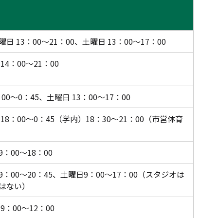
日 13：00～21：00、土曜日 13：00～17：00
14：00～21：00
：00～0：45、
土曜日 13：00～17：00
18：00～0：45（学内）18：30～21：00（市営体育
：00～18：00
：00～20：45、土曜日9：00～17：00（スタジオは
はない）
9：00～12：00