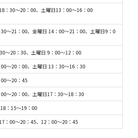
8：30～20：00、土曜日13：00～16：00
：30～21：00、金曜日 14：00～21：00、土曜日9：0
30～20：30、土曜日 9：00～12：00
00～20：00、土曜日 13：30～16：30
00～20：45
：00～20：00、土曜日17：30～18：30
18：15～19：00
7：00～20：45、12：00～20：45