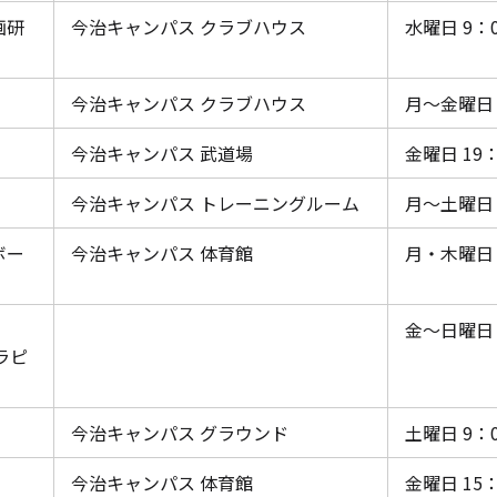
画研
今治キャンパス クラブハウス
水曜日 9：0
今治キャンパス クラブハウス
月～金曜日 
今治キャンパス 武道場
金曜日 19：
今治キャンパス トレーニングルーム
月～土曜日 
ボー
今治キャンパス 体育館
月・木曜日 
金～日曜日 
ラピ
今治キャンパス グラウンド
土曜日 9：0
今治キャンパス 体育館
金曜日 15：