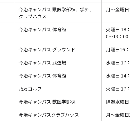
今治キャンパス 獣医学部棟、学外、
月～金曜日1
クラブハウス
今治キャンパス 体育館
火曜日 18
0～13：00
今治キャンパス グラウンド
月曜日16：
今治キャンパス 武道場
水曜日 17：
今治キャンパス 体育館
水曜日 14：
乃万ゴルフ
火曜日 17
今治キャンパス 獣医学部棟
隔週水曜日 
今治キャンパスクラブハウス
月～金曜日1