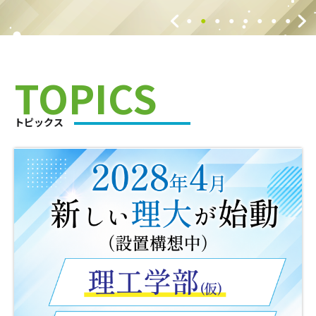
TOPICS
トピックス