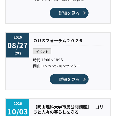
詳細を見る
2026
ＯＵＳフォーラム２０２６
08/27
イベント
(木)
時間 13:00〜18:15
岡山コンベンションセンター
詳細を見る
2026
【岡山理科大学市民公開講座】 ゴリ
10/03
ラと人々の暮らしを守る