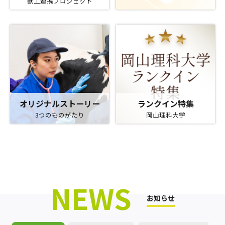
獣工連携プロジェクト
オリジナルストーリー
ランクイン特集
3つのものがたり
岡山理科大学
NEWS
お知らせ