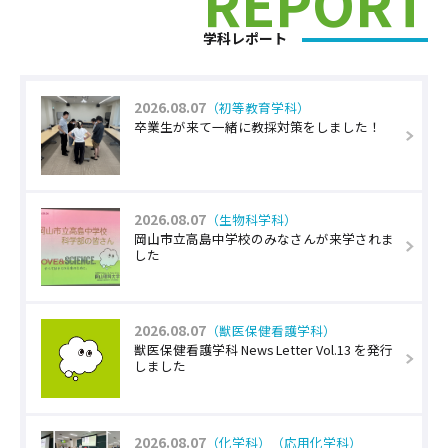
REPORT
学科レポート
2026.08.07
（初等教育学科）
卒業生が来て一緒に教採対策をしました！
2026.08.07
（生物科学科）
岡山市立高島中学校のみなさんが来学されま
した
2026.08.07
（獣医保健看護学科）
獣医保健看護学科 News Letter Vol.13 を発行
しました
2026.08.07
（化学科）
（応用化学科）