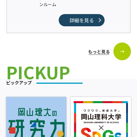
ンルーム
詳細を見る
PICKUP
ピックアップ