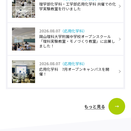
理学部化学科・工学部応用化学科 共催での化
学実験教室を行いました
2026.08.07
（応用化学科）
岡山理科大学附属中学校オープンスクール
「理科実験教室・モノづくり教室」に出展し
ました！
2026.08.07
（応用化学科）
応用化学科 7月オープンキャンパスを開
催！