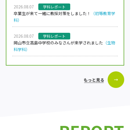
2026.08.07
学科レポート
卒業生が来て一緒に教採対策をしました！
（初等教育学
科）
2026.08.07
学科レポート
岡山市立高島中学校のみなさんが来学されました
（生物
科学科）