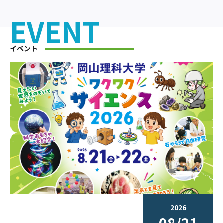
EVENT
イベント
2026
08/21