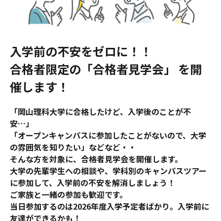
入学前の不安をゼロに！！
合格者限定の「合格者見学会」 を開
催します！
「岡山理科大学に合格したけど、入学後のことが不
安…」
「オープンキャンパスに参加したことがないので、大学
の雰囲気を知りたい」などなど・・
そんな方を対象に、合格者見学会を開催します。
大学の先輩学生への相談や、学科別のキャンパスツアー
に参加して、入学前の不安を解消しましょう！
ご家族と一緒の参加も歓迎です。
当日参加するのは2026年度入学予定者ばかり。入学前に
友達ができるかも！