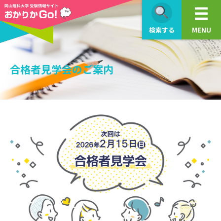
検索する
MENU
合格者見学会のご案内