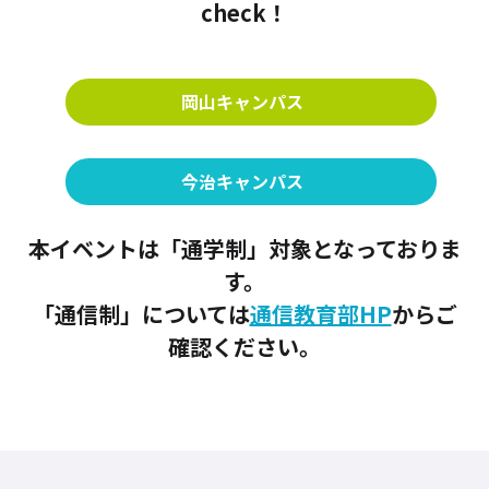
check！
岡山キャンパス
今治キャンパス
本イベントは「通学制」対象となっておりま
す。
「通信制」については
通信教育部HP
からご
確認ください。