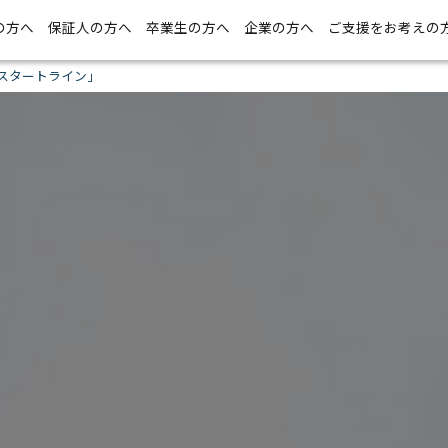
の方へ
保証人の方へ
卒業生の方へ
企業の方へ
ご支援をお考えの
スタートライン」