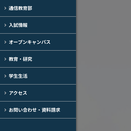
通信教育部
入試情報
オープンキャンパス
教育・研究
学生生活
アクセス
お問い合わせ・資料請求