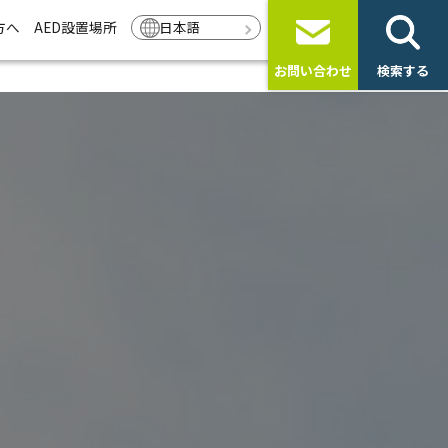
方へ
AED設置場所
日本語
お問い合わせ
検索する