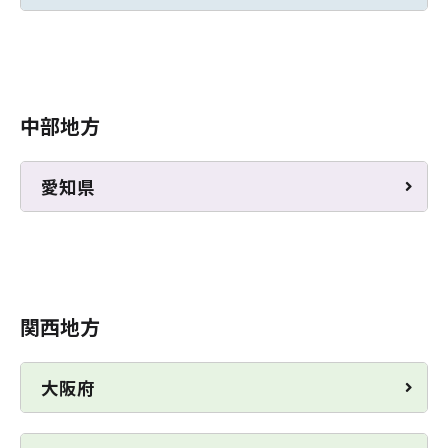
中部地方
愛知県
関西地方
大阪府