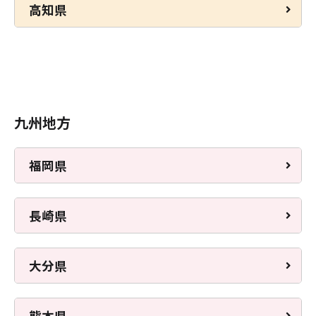
高知県
九州地方
福岡県
長崎県
大分県
熊本県