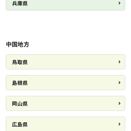
兵庫県
中国地方
鳥取県
島根県
岡山県
広島県