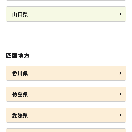
山口県
四国地方
香川県
徳島県
愛媛県