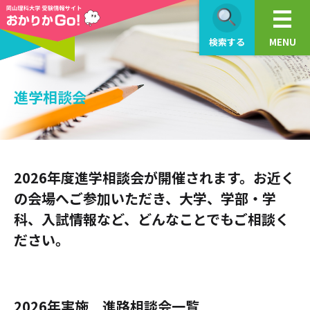
検索する
MENU
進学相談会
2026年度進学相談会が開催されます。お近く
の会場へご参加いただき、大学、学部・学
科、入試情報など、どんなことでもご相談く
ださい。
2026年実施 進路相談会一覧