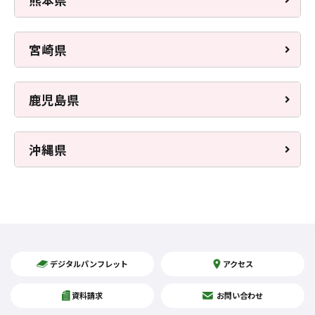
宮崎県
鹿児島県
沖縄県
デジタルパンフレット
アクセス
資料請求
お問い合わせ