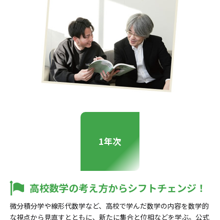
1年次
高校数学の考え方からシフトチェンジ！
微分積分学や線形代数学など、高校で学んだ数学の内容を数学的
な視点から見直すとともに、新たに集合と位相などを学ぶ。公式