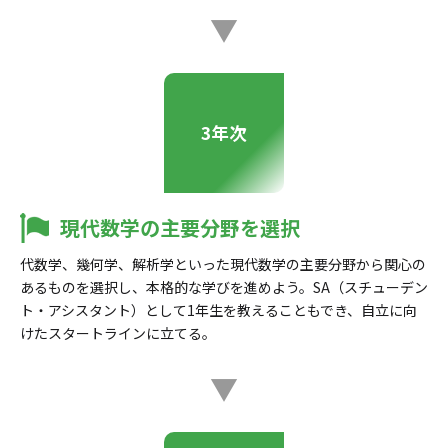
3年次
現代数学の主要分野を選択
代数学、幾何学、解析学といった現代数学の主要分野から関心の
あるものを選択し、本格的な学びを進めよう。SA（スチューデン
ト・アシスタント）として1年生を教えることもでき、自立に向
けたスタートラインに立てる。