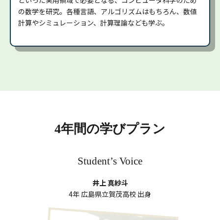
の数学を研究。各種言語、アルゴリズムはもちろん、数値
計算やシミュレーション、計算理論なども学ぶ。
4年間の学びプラン
Student’s Voice
井上 真紗斗
4年 広島県立賀茂高校 出身