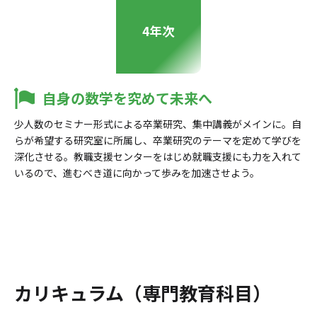
4年次
自身の数学を究めて未来へ
少人数のセミナー形式による卒業研究、集中講義がメインに。自
らが希望する研究室に所属し、卒業研究のテーマを定めて学びを
深化させる。教職支援センターをはじめ就職支援にも力を入れて
いるので、進むべき道に向かって歩みを加速させよう。
カリキュラム（専門教育科目）