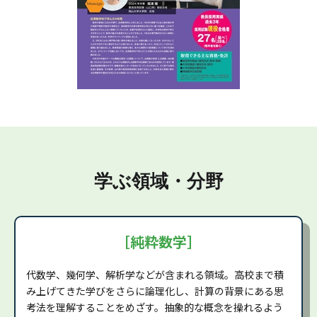
学ぶ領域・分野
［純粋数学］
代数学、幾何学、解析学などが含まれる領域。高校まで積
み上げてきた学びをさらに論理化し、計算の背景にある思
考法を理解することをめざす。抽象的な概念を操れるよう