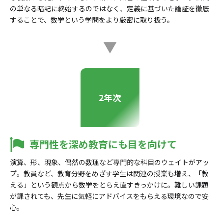
の単なる暗記に終始するのではなく、定義に基づいた論証を徹底
することで、数学という学問をより厳密に取り扱う。
2年次
専門性を深め教育にも目を向けて
演算、形、現象、偶然の数理など専門的な科目のウェイトがアッ
プ。教員など、教育分野をめざす学生は関連の授業も増え、「教
える」という観点から数学をとらえ直すきっかけに。難しい課題
が課されても、先生に気軽にアドバイスをもらえる環境なので安
心。