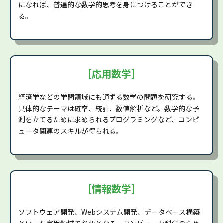
になれば、普遍的な数学的思考を身につけることができ
る。
［応用数学］
経済学などの学問領域にも通ずる数学の問題を研究する。
具体的なテーマは確率、統計、数値解析など。数学的な予
測を立てるために求められるプログラミングなど、コンピ
ュータ関連のスキルが得られる。
［情報数学］
ソフトウェア開発、Webシステム開発、データベース構築
といった実用領域で必要となる、コンピュータ科学のため