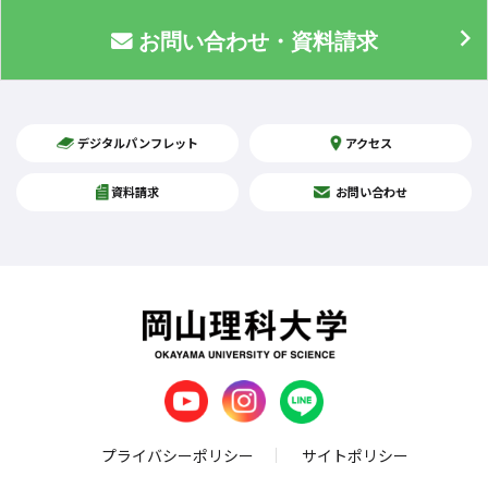
お問い合わせ・資料請求
デジタルパンフレット
アクセス
資料請求
お問い合わせ
プライバシーポリシー
サイトポリシー