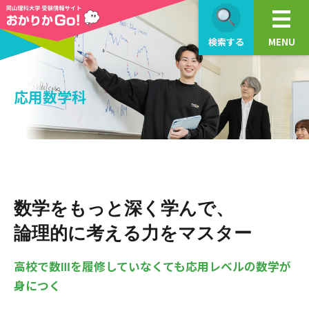
検索する
MENU
応用数学科
数学をもっと深く学んで、
論理的に考える力をマスター
高校で数Ⅲを履修していなくても応用レベルの数学が
身につく