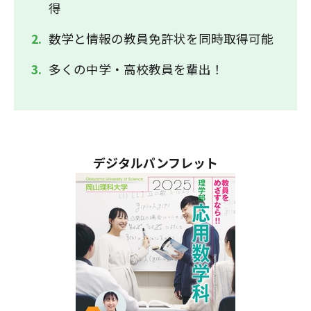
得
数学と情報の教員免許状を同時取得可能
多くの中学・高校教員を輩出！
デジタルパンフレット