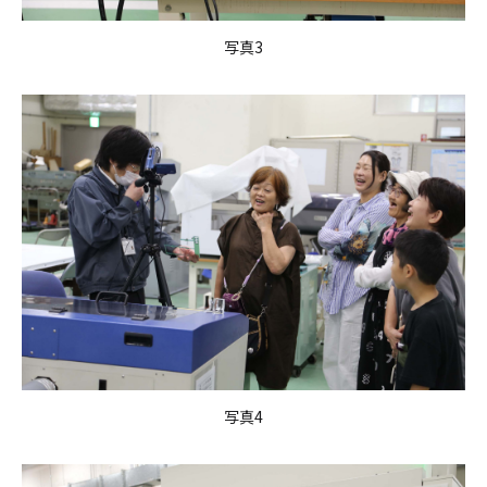
写真3
写真4