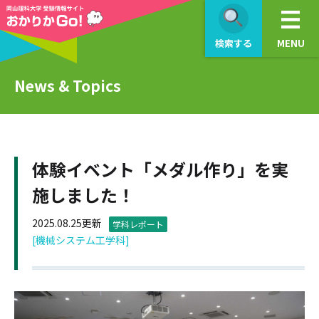
検索する
MENU
News & Topics
体験イベント「メダル作り」を実
施しました！
2025.08.25更新
学科レポート
[機械システム工学科]