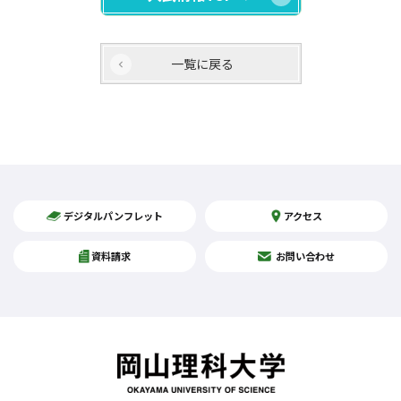
一覧に戻る
デジタルパンフレット
アクセス
資料請求
お問い合わせ