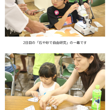
2日目の「石や砂で自由研究」の一幕です