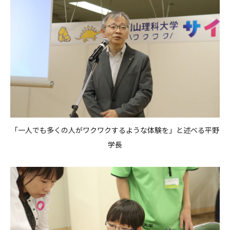
「一人でも多くの人がワクワクするような体験を」と述べる平野
学長