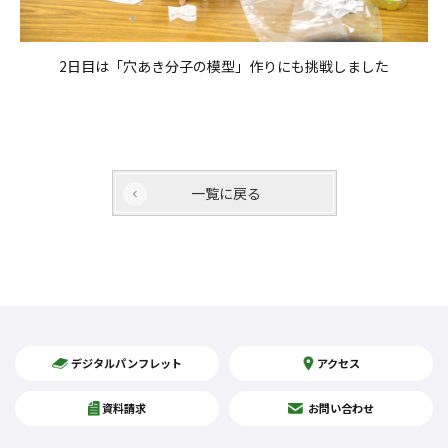
2日目は「穴あき分子の模型」作りにも挑戦しました
一覧に戻る
デジタルパンフレット
アクセス
資料請求
お問い合わせ