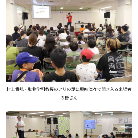
村上貴弘・動物学科教授のアリの話に興味津々で聞き入る来場者
の皆さん