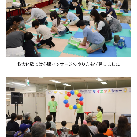
救命体験では心臓マッサージのやり方も学習しました