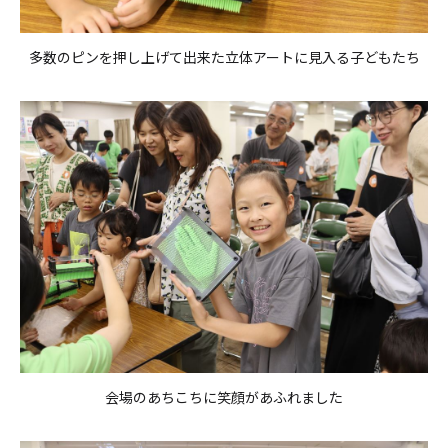
多数のピンを押し上げて出来た立体アートに見入る子どもたち
会場のあちこちに笑顔があふれました