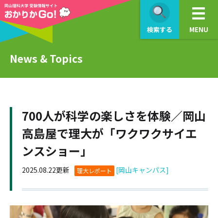
検索する
MENU
News & Topics
700人が科学の楽しさを体験／岡山
高島屋で理大が「ワクワクサイエ
ンスショー」
2025.08.22更新
[岡山キャンパス]
理大レポート