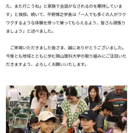
た、また行こうね』と家族で会話がなされるのを期待していま
す」と挨拶。続いて、平野博之学長は「一人でも多くの人がワク
ワクするような体験を持って帰ってもらえるよう、皆さん頑張り
ましょう」と述べました。
ご来場いただきました皆さま、誠にありがとうございました。
今後とも地域とともに歩む岡山理科大学の取り組みにご注目いた
だきますよう、よろしくお願いいたします。