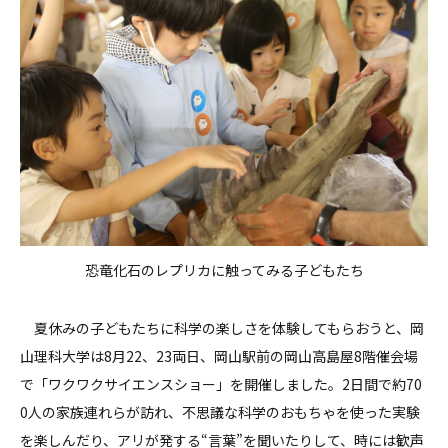
恐竜化石のレプリカに触ってみる子どもたち
夏休みの子どもたちに科学の楽しさを体験してもらおうと、岡
山理科大学は8月22、23両日、岡山駅前の岡山高島屋8階催会場
で「ワクワクサイエンスショー」を開催しました。2日間で約70
0人の家族連れらが訪れ、不思議な科学のおもちゃを使った実験
を楽しんだり、アリが発する“言葉”を聞いたりして、時には歓声