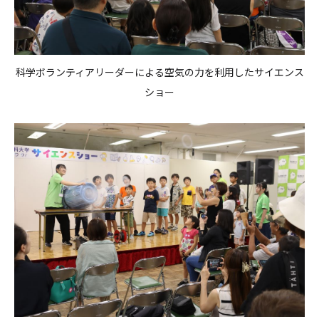
科学ボランティアリーダーによる空気の力を利用したサイエンス
ショー