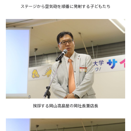
ステージから空気砲を順番に発射する子どもたち
挨拶する岡山高島屋の岡社長兼店長