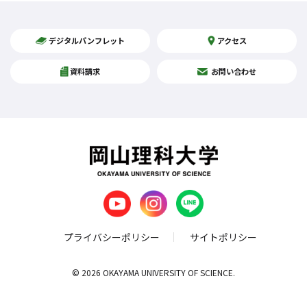
デジタルパンフレット
アクセス
資料請求
お問い合わせ
プライバシーポリシー
サイトポリシー
© 2026 OKAYAMA UNIVERSITY OF SCIENCE.