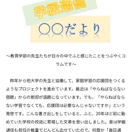
～教育学部の先生たちが日々の中でふと感じたことをつぶやくコ
ラムです～
昨年から他大学の先生と協働して、家庭学習の応援団をつくる
ようなプロジェクトを進めています。最近は「やらねばならない
宿題」からの脱却が話題になっています。でも、「やらねばなら
ない学習でなくても、応援団は必要なんじゃないですか」という
発想です。こんな書き出しをしていると、ふと、20年ほど前に勤
めていた学校の校誌に寄稿した文章を思い出しました。昔は学級
通信も担任の裁量でどんどん出せていたので、何度か「毎日通