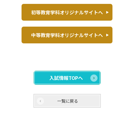
初等教育学科オリジナルサイトへ
中等教育学科オリジナルサイトへ
入試情報TOPへ
一覧に戻る