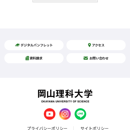
デジタルパンフレット
アクセス
資料請求
お問い合わせ
プライバシーポリシー
サイトポリシー