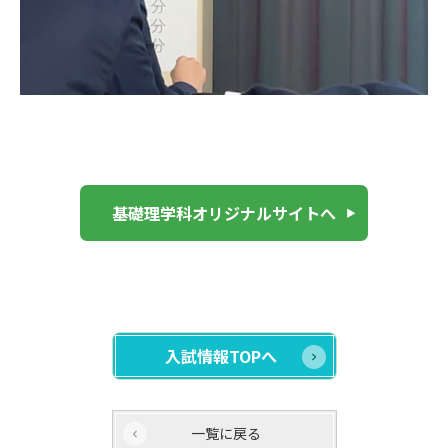
基礎理学科オリジナルサイトへ
入試情報TOPへ
一覧に戻る