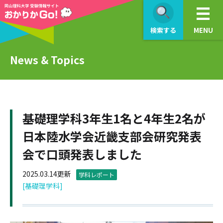
検索する
MENU
News & Topics
基礎理学科3年生1名と4年生2名が
日本陸水学会近畿支部会研究発表
会で口頭発表しました
2025.03.14更新
学科レポート
[基礎理学科]