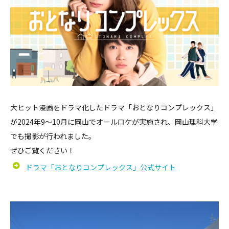
大ヒット漫画をドラマ化したドラマ「おとなりコンプレックス」
が2024年9～10月に岡山でオールロケが実施され、岡山理科大学
でも撮影が行われました。
ぜひご覧ください！
ドラマ「おとなりコンプレックス」公式サイト