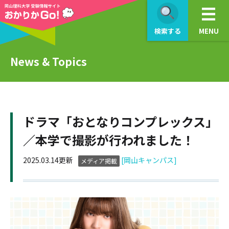
検索する
MENU
News & Topics
ドラマ「おとなりコンプレックス」
／本学で撮影が行われました​！
2025.03.14更新
[岡山キャンパス]
メディア掲載