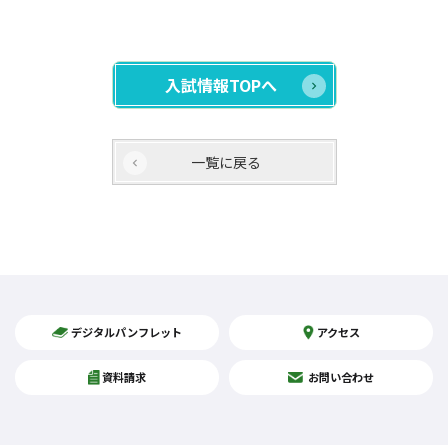
入試情報TOPへ
一覧に戻る
デジタルパンフレット
アクセス
資料請求
お問い合わせ