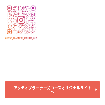
アクティブラーナーズコースオリジナルサイト
へ