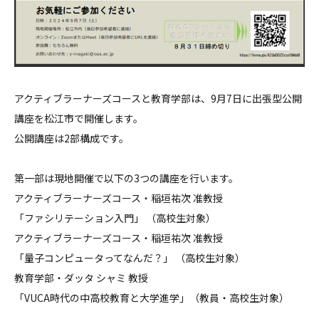
アクティブラーナーズコースと教育学部は、9月7日に出張型公開
講座を松江市で開催します。
公開講座は2部構成です。
第一部は現地開催で以下の3つの講座を行います。
アクティブラーナーズコース・稲垣祐次 准教授
「ファシリテーション入門」 （高校生対象）
アクティブラーナーズコース・稲垣祐次 准教授
「量子コンピュータってなんだ？」 （高校生対象）
教育学部・ダッタ シャミ 教授
「VUCA時代の中高校教育と大学進学」（教員・高校生対象）