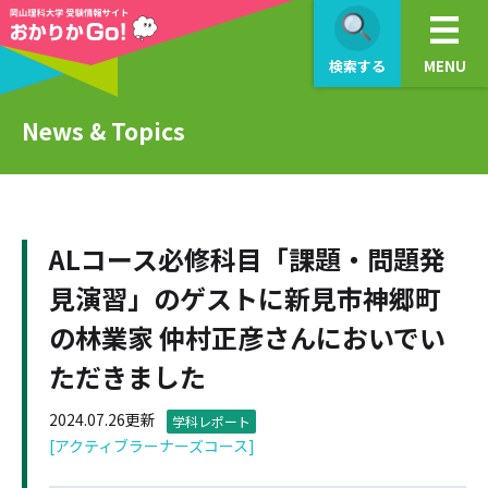
検索する
MENU
News & Topics
ALコース必修科目「課題・問題発
見演習」のゲストに新見市神郷町
の林業家 仲村正彦さんにおいでい
ただきました
2024.07.26更新
学科レポート
[アクティブラーナーズコース]