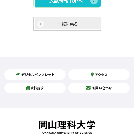
入試情報TOPへ
一覧に戻る
デジタルパンフレット
アクセス
資料請求
お問い合わせ