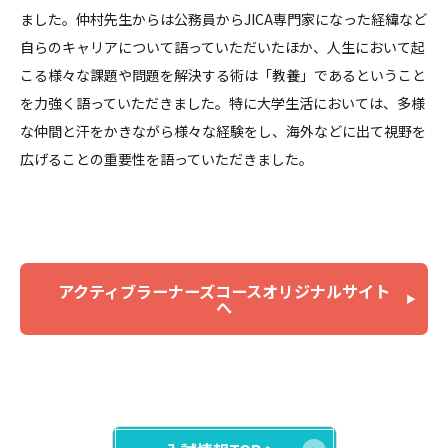
ました。仲村先生からは公務員からJICA専門家になった経緯など
自らのキャリアについて語っていただいたほか、人生において起
こる様々な課題や問題を解決する術は「教養」であるということ
を力強く語っていただきました。特に大学生活においては、多様
な仲間と汗をかきながら様々な経験をし、海外などに出て視野を
広げることの重要性を語っていただきました。
アクティブラーナーズコースオリジナルサイト
へ