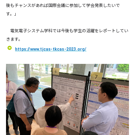
後もチャンスがあれば国際会議に参加して学会発表したいで
す。」
電気電子システム学科では今後も学生の活躍をレポートしてい
きます。
https://www.tjcas-tkcas-2023.org/