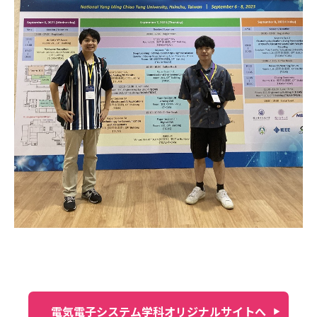
電気電子システム学科オリジナルサイトへ