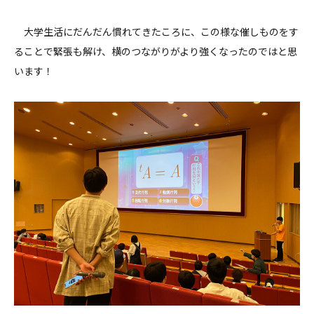
大学生活にだんだん慣れてきたころに、この様な催しものをす
ることで緊張も解け、横のつながりがより強くなったのではと思
います！