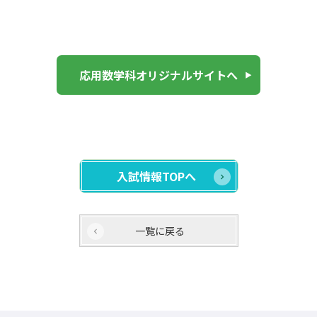
応用数学科オリジナルサイトへ
入試情報TOPへ
一覧に戻る