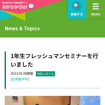
検索する
MENU
News & Topics
1年生フレッシュマンセミナーを行
いました
2023.05.08更新
学科レポート
[応用数学科]