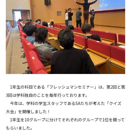
1年生の科目である「フレッシュマンセミナー」は、第2回と第
3回は学科独自のことを毎年行っております。
今年は、学科の学生スタッフであるSAたちが考えた「クイズ
大会」を開催しました！
1年生を10グループに分けてそれぞれのグループで1位を競って
もらいました。