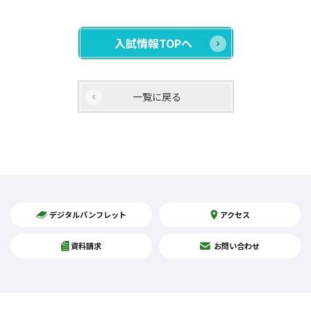
入試情報TOPへ
一覧に戻る
デジタルパンフレット
アクセス
資料請求
お問い合わせ