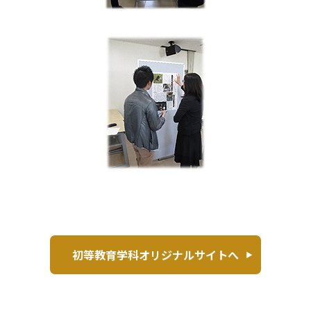
初等教育学科オリジナルサイトへ