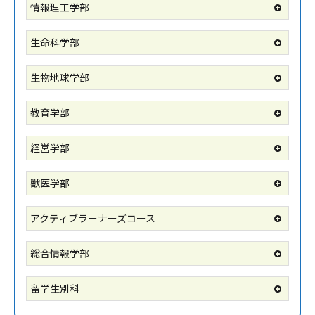
情報理工学部
生命科学部
生物地球学部
教育学部
経営学部
獣医学部
アクティブラーナーズコース
総合情報学部
留学生別科