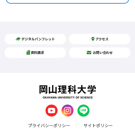
デジタルパンフレット
アクセス
資料請求
お問い合わせ
プライバシーポリシー
サイトポリシー