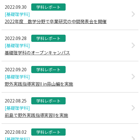
2022.09.30
学科レポート
[基礎理学科]
2022年度 数学分野で卒業研究の中間発表会を開催
2022.09.28
学科レポート
[基礎理学科]
基礎理学科のオープンキャンパス
2022.09.20
学科レポート
[基礎理学科]
野外実践指導実習Ⅱ in蒜山編を実施
2022.08.25
学科レポート
[基礎理学科]
前島で野外実践指導実習Ⅱを実施
2022.08.02
学科レポート
[基礎理学科]