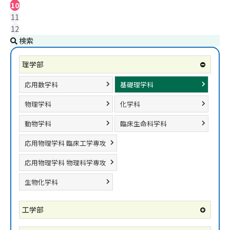
10
11
12
検索
理学部
応用数学科
基礎理学科
物理学科
化学科
動物学科
臨床生命科学科
応用物理学科 臨床工学専攻
応用物理学科 物理科学専攻
生物化学科
工学部