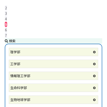
2
3
4
5
6
7
検索
理学部
工学部
情報理工学部
生命科学部
生物地球学部