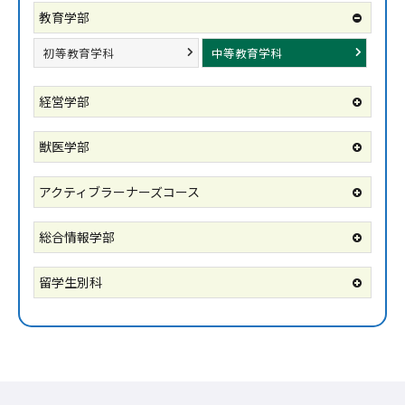
教育学部
初等教育学科
中等教育学科
経営学部
獣医学部
アクティブラーナーズコース
総合情報学部
留学生別科