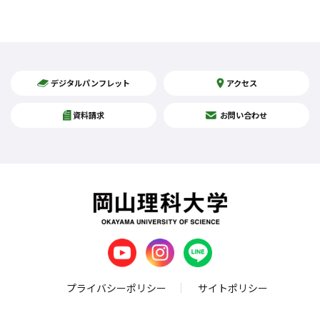
デジタルパンフレット
アクセス
資料請求
お問い合わせ
プライバシーポリシー
サイトポリシー