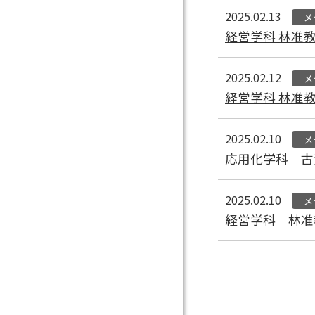
2025.02.13
メ
経営学科 林准教授
2025.02.12
メ
経営学科 林准
2025.02.10
メ
応用化学科 古
2025.02.10
メ
経営学科 林准