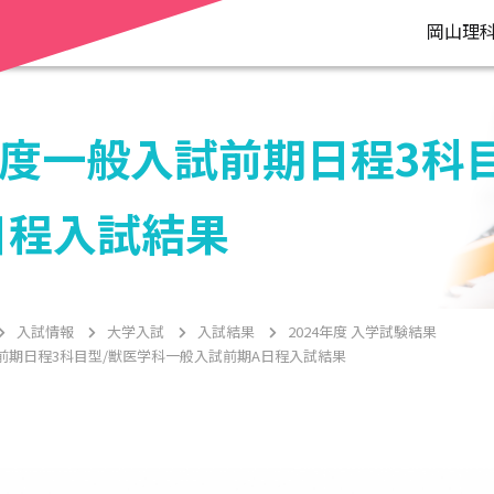
岡山理
4年度一般入試前期日程3科
日程入試結果
入試情報
大学入試
入試結果
2024年度 入学試験結果
試前期日程3科目型/獣医学科一般入試前期A日程入試結果