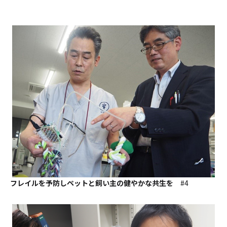
フレイルを予防しペットと飼い主の健やかな共生を
#4