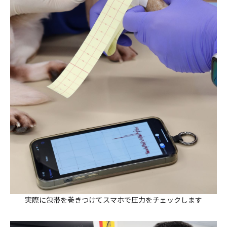
実際に包帯を巻きつけてスマホで圧力をチェックします