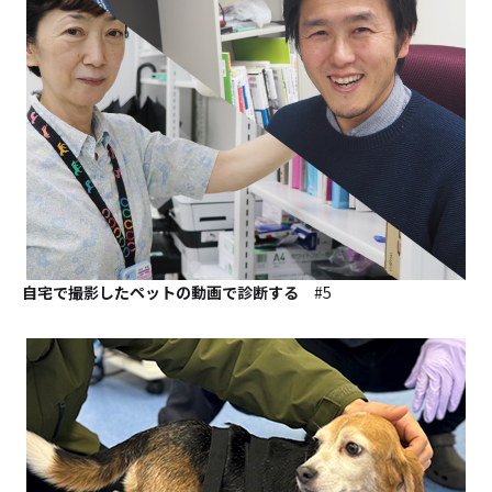
自宅で撮影したペットの動画で診断する
#5