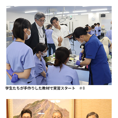
学生たちが手作りした教材で実習スタート
＃8