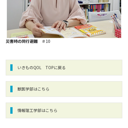
災害時の同行避難
＃10
いきものQOL TOPに戻る
獣医学部はこちら
情報理工学部はこちら