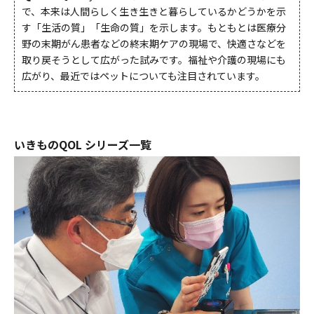
で、本来は人間らしく生き生きと暮らしているかどうかを示
す「生活の質」「生命の質」を示します。もともとは医療分
野の末期がん患者などの終末期ケアの現場で、快適さなどを
取り戻そうとして広がった試みです。福祉や介護の現場にも
広がり、最近ではペットについても注目されています。
いきものQOL シリーズ一覧