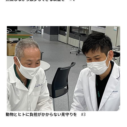
動物とヒトに負担がかからない見守りを
#3