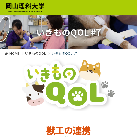
いきものQOL #7
HOME
いきものQOL
いきものQOL #7