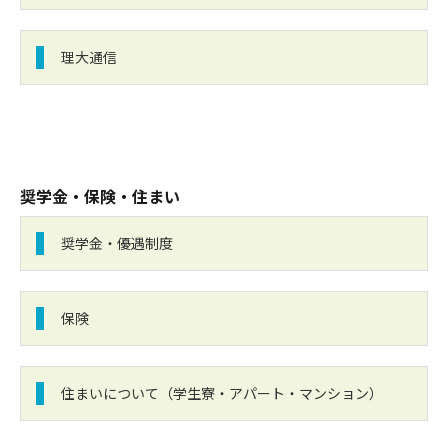
理大通信
奨学金・保険・住まい
奨学金・優遇制度
保険
住まいについて（学生寮・アパート・マンション）