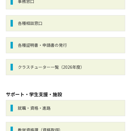
事務窓口
各種相談窓口
各種証明書・申請書の発行
クラスチューター一覧（2026年度）
サポート・学生支援・施設
就職・資格・進路
教学資格課（資格取得）