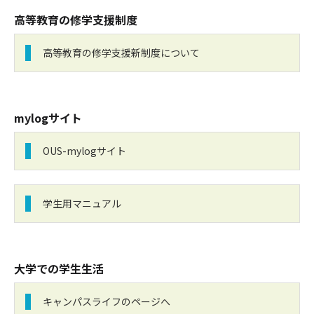
高等教育の修学支援制度
高等教育の修学支援新制度について
mylogサイト
OUS-mylogサイト
学生用マニュアル
大学での学生生活
キャンパスライフのページへ