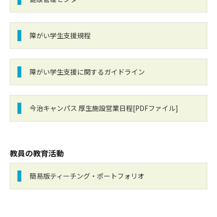
障がい学生支援規程
障がい学生支援に関するガイドライン
今治キャンパス 厚生施設営業日程[PDFファイル]
教員の教育活動
簡易版ティーチング・ポートフォリオ