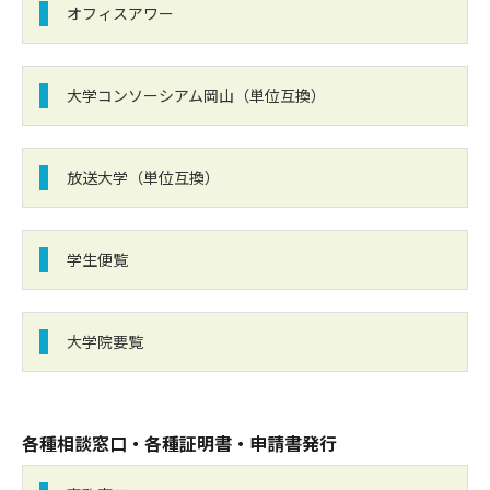
オフィスアワー
大学コンソーシアム岡山（単位互換）
放送大学（単位互換）
学生便覧
大学院要覧
各種相談窓口・各種証明書・申請書発行