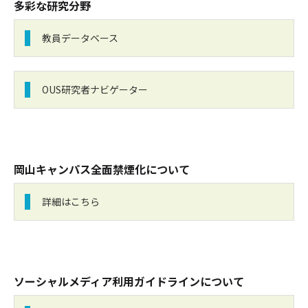
多彩な研究分野
教員データベース
OUS研究者ナビゲーター
岡山キャンパス全面禁煙化について
詳細はこちら
ソーシャルメディア利用ガイドラインについて