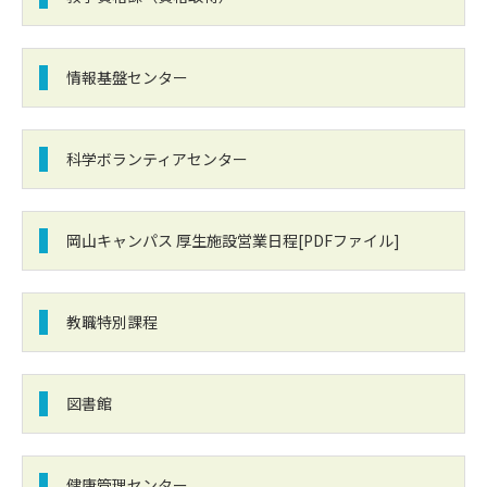
情報基盤センター
科学ボランティアセンター
岡山キャンパス 厚生施設営業日程[PDFファイル]
教職特別課程
図書館
健康管理センター