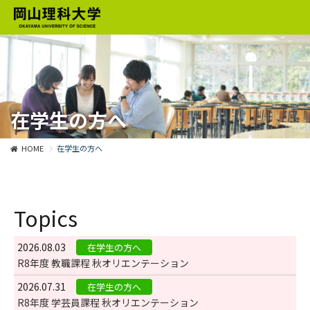
在学生の方へ
HOME
在学生の方へ
Topics
2026.08.03
在学生の方へ
R8年度 教職課程 秋オリエンテーション
2026.07.31
在学生の方へ
R8年度 学芸員課程 秋オリエンテーション