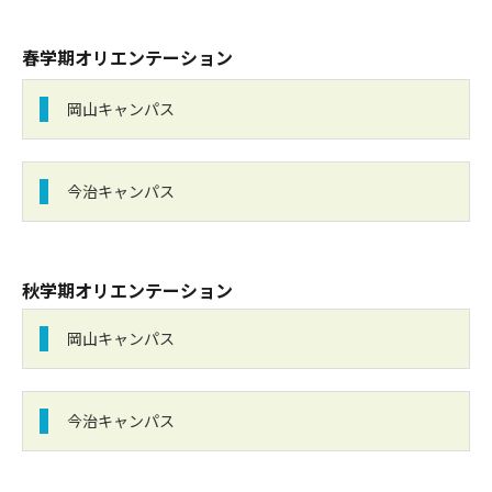
春学期オリエンテーション
岡山キャンパス
今治キャンパス
秋学期オリエンテーション
岡山キャンパス
今治キャンパス