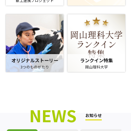
獣工連携プロジェクト
オリジナルストーリー
ランクイン特集
3つのものがたり
岡山理科大学
NEWS
お知らせ