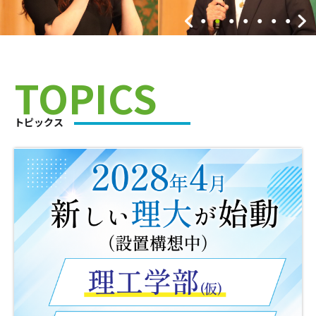
TOPICS
トピックス