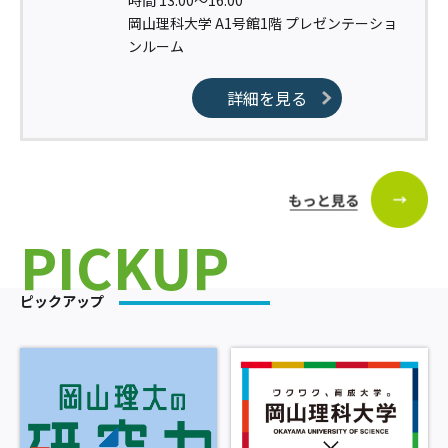
岡山理科大学 A1号館1階 プレゼンテーショ
ンルーム
詳細を見る
PICKUP
ピックアップ