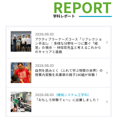
REPORT
学科レポート
2026.08.03
アクティブラーナーズコース「リフレクショ
ン手法1」：多様な分野を一つに繋ぐ「経
営」の視点 — 林恒宏先生と考えるこれから
のキャリアと進路
2026.08.03
自然を読みとく（ふれて学ぶ物質の世界）の
授業内実験を兵庫県の親子240組が体験！
2026.08.03
（機械システム工学科）
「おもしろ体験でぇ～」に出展しました！