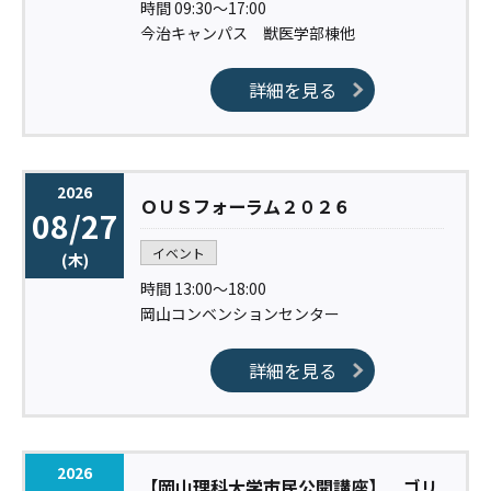
時間 09:30〜17:00
今治キャンパス 獣医学部棟他
詳細を見る
2026
ＯＵＳフォーラム２０２６
08/27
イベント
(木)
時間 13:00〜18:00
岡山コンベンションセンター
詳細を見る
2026
【岡山理科大学市民公開講座】 ゴリ