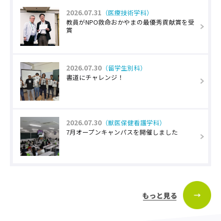
2026.07.31
（医療技術学科）
教員がNPO救命おかやまの最優秀貢献賞を受
賞
2026.07.30
（留学生別科）
書道にチャレンジ！
2026.07.30
（獣医保健看護学科）
7月オープンキャンパスを開催しました