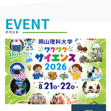
EVENT
イベント
2026