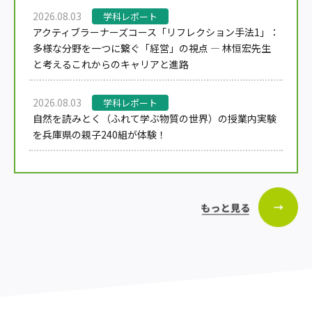
2026.08.03
学科レポート
アクティブラーナーズコース「リフレクション手法1」：
多様な分野を一つに繋ぐ「経営」の視点 — 林恒宏先生
と考えるこれからのキャリアと進路
2026.08.03
学科レポート
自然を読みとく（ふれて学ぶ物質の世界）の授業内実験
を兵庫県の親子240組が体験！