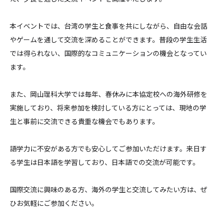
本イベントでは、台湾の学生と食事を共にしながら、自由な会話
やゲームを通して交流を深めることができます。普段の学生生活
では得られない、国際的なコミュニケーションの機会となってい
ます。
また、岡山理科大学では毎年、春休みに本協定校への海外研修を
実施しており、将来参加を検討している方にとっては、現地の学
生と事前に交流できる貴重な機会でもあります。
語学力に不安がある方でも安心してご参加いただけます。来日す
る学生は日本語を学習しており、日本語での交流が可能です。
国際交流に興味のある方、海外の学生と交流してみたい方は、ぜ
ひお気軽にご参加ください。