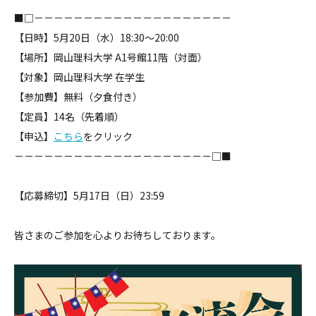
■□－－－－－－－－－－－－－－－－－－－－
【日時】5月20日（水）18:30〜20:00
【場所】岡山理科大学 A1号館11階（対面）
【対象】岡山理科大学 在学生
【参加費】無料（夕食付き）
【定員】14名（先着順）
【申込】
こちら
をクリック
－－－－－－－－－－－－－－－－－－－－□■
【応募締切】5月17日（日）23:59
皆さまのご参加を心よりお待ちしております。