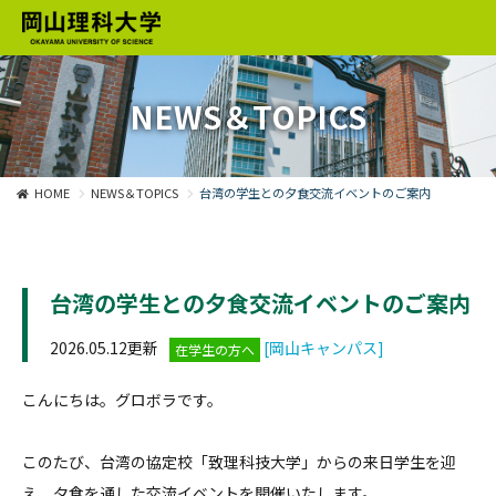
NEWS＆TOPICS
HOME
NEWS＆TOPICS
台湾の学生との夕食交流イベントのご案内
台湾の学生との夕食交流イベントのご案内
2026.05.12更新
[岡山キャンパス]
在学生の方へ
こんにちは。グロボラです。
このたび、台湾の協定校「致理科技大学」からの来日学生を迎
え、夕食を通した交流イベントを開催いたします。