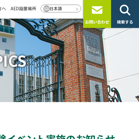
方へ
AED設置場所
日本語
お問い合わせ
検索する
ICS
体験イベント実施のお知らせ