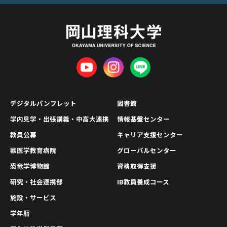
デジタルパンフレット
図書館
学内見学・出張講義・中高大連携
情報基盤センター
教員公募
キャリア支援センター
獣医学教育病院
グローバルセンター
恐竜学博物館
資格取得支援
研究・社会連携部
IB教員養成コース
施設・サービス
学年暦