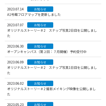
2023.07.14
お知らせ
A1号館フロアマップを更新しました
2023.07.07
お知らせ
オリジナルストーリー＃2 スナップ写真2日目を公開しまし
た
2023.06.30
お知らせ
オープンキャンパス（第２回：７月開催）予約受付中
2023.06.09
お知らせ
オリジナルストーリー＃2 スナップ写真1日目を公開しまし
た
2023.06.02
お知らせ
オリジナルストーリー＃2 撮影メイキング映像を公開しまし
た
2023.05.23
お知らせ