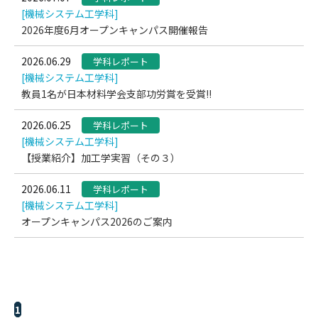
[機械システム工学科]
2026年度6月オープンキャンパス開催報告
2026.06.29
学科レポート
[機械システム工学科]
教員1名が日本材料学会支部功労賞を受賞!!
2026.06.25
学科レポート
[機械システム工学科]
【授業紹介】加工学実習（その３）
2026.06.11
学科レポート
[機械システム工学科]
オープンキャンパス2026のご案内
1