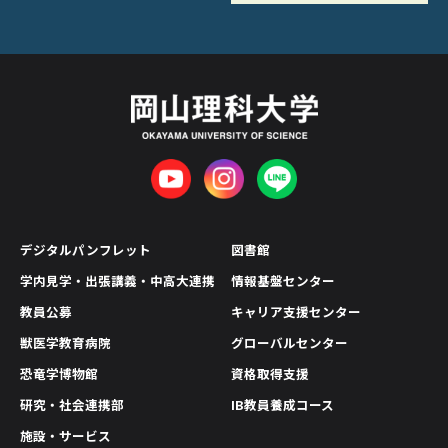
デジタルパンフレット
図書館
学内見学・出張講義・中高大連携
情報基盤センター
教員公募
キャリア支援センター
獣医学教育病院
グローバルセンター
恐竜学博物館
資格取得支援
研究・社会連携部
IB教員養成コース
施設・サービス