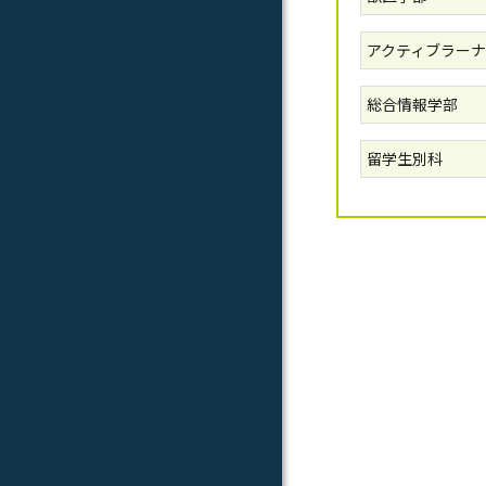
アクティブラーナ
総合情報学部
留学生別科