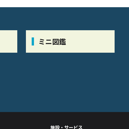
ミニ図鑑
施設・サービス