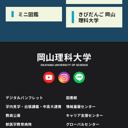
ミニ図鑑
きびだんご 岡山
理科大学
デジタルパンフレット
図書館
学内見学・出張講義・中高大連携
情報基盤センター
教員公募
キャリア支援センター
獣医学教育病院
グローバルセンター