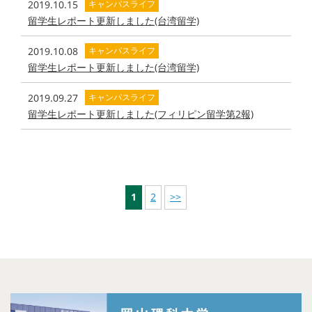
2019.10.15
キャンパスライフ
留学生レポート更新しました(台湾留学)
2019.10.08
キャンパスライフ
留学生レポート更新しました(台湾留学)
2019.09.27
キャンパスライフ
留学生レポート更新しました(フィリピン留学第2報)
1
2
>>