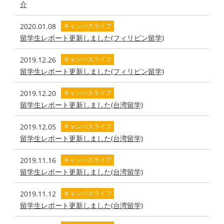
介
2020.01.08
キャンパスライフ
留学生レポート更新しました(フィリピン留学)
2019.12.26
キャンパスライフ
留学生レポート更新しました(フィリピン留学)
2019.12.20
キャンパスライフ
留学生レポート更新しました(台湾留学)
2019.12.05
キャンパスライフ
留学生レポート更新しました(台湾留学)
2019.11.16
キャンパスライフ
留学生レポート更新しました(台湾留学)
2019.11.12
キャンパスライフ
留学生レポート更新しました(台湾留学)