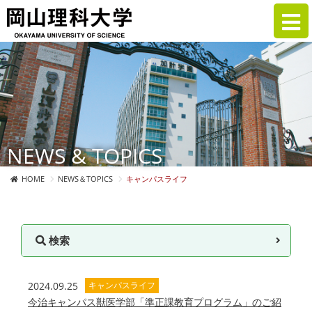
NEWS & TOPICS
HOME
NEWS＆TOPICS
キャンパスライフ
検索
2024.09.25
キャンパスライフ
今治キャンパス獣医学部「準正課教育プログラム」のご紹