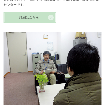
センターです。
詳細はこちら