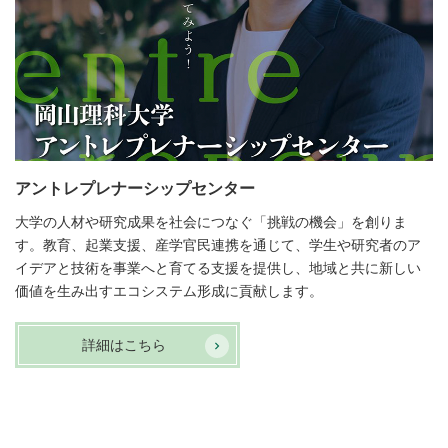
アントレプレナーシップセンター
大学の人材や研究成果を社会につなぐ「挑戦の機会」を創りま
す。教育、起業支援、産学官民連携を通じて、学生や研究者のア
イデアと技術を事業へと育てる支援を提供し、地域と共に新しい
価値を生み出すエコシステム形成に貢献します。
詳細はこちら