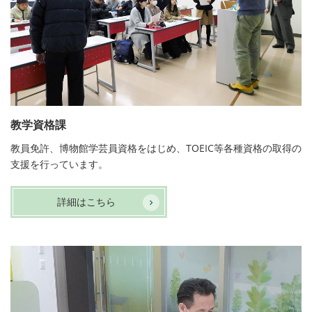
教学資格課
教員免許、博物館学芸員資格をはじめ、TOEIC等各種資格の取得の
支援を行っています。
詳細はこちら