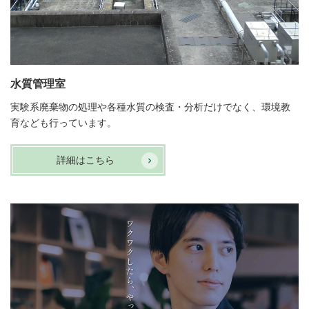
水質管理室
実験系廃棄物の処理や各種水質の検査・分析だけでなく、環境教
育なども行っています。
詳細はこちら