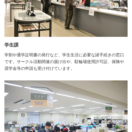
学生課
学割や通学証明書の発行など、学生生活に必要な諸手続きの窓口
です。サークル活動関連の届け出や、駐輪場使用許可証、保険や
奨学金等の申請も受け付けています。