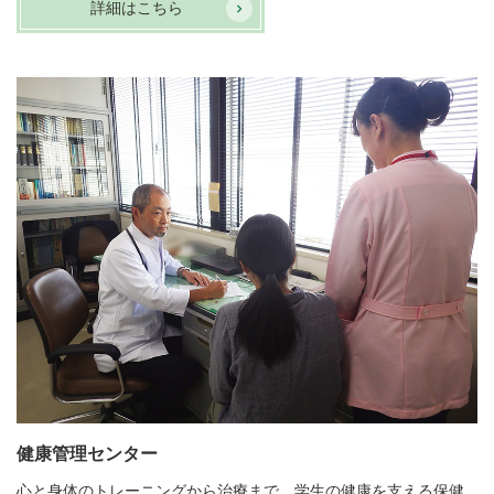
詳細はこちら
健康管理センター
心と身体のトレーニングから治療まで、学生の健康を支える保健