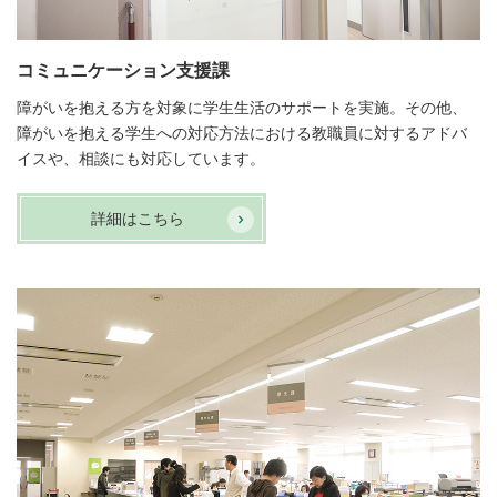
コミュニケーション支援課
障がいを抱える方を対象に学生生活のサポートを実施。その他、
障がいを抱える学生への対応方法における教職員に対するアドバ
イスや、相談にも対応しています。
詳細はこちら