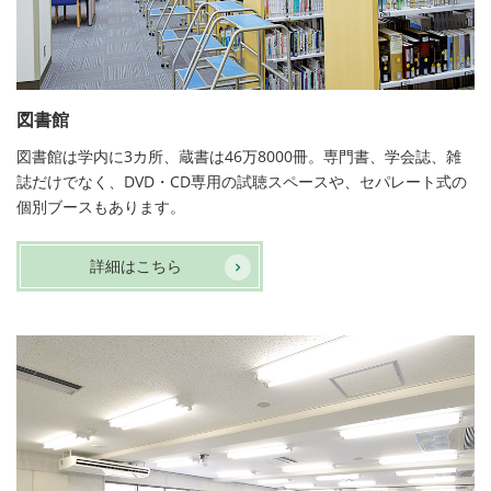
図書館
図書館は学内に3カ所、蔵書は46万8000冊。専門書、学会誌、雑
誌だけでなく、DVD・CD専用の試聴スペースや、セパレート式の
個別ブースもあります。
詳細はこちら