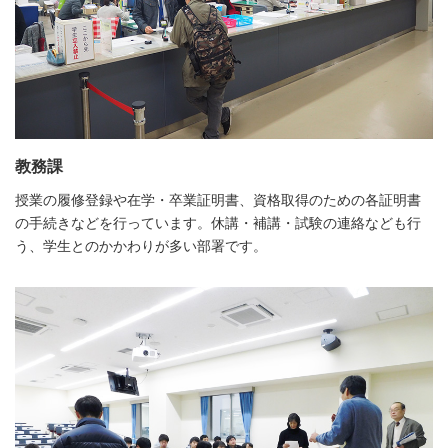
教務課
授業の履修登録や在学・卒業証明書、資格取得のための各証明書
の手続きなどを行っています。休講・補講・試験の連絡なども行
う、学生とのかかわりが多い部署です。