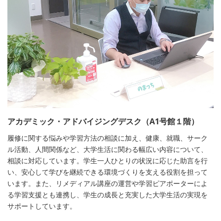
アカデミック・アドバイジングデスク（A1号館１階）
履修に関する悩みや学習方法の相談に加え、健康、就職、サーク
ル活動、人間関係など、大学生活に関わる幅広い内容について、
相談に対応しています。学生一人ひとりの状況に応じた助言を行
い、安心して学びを継続できる環境づくりを支える役割を担って
います。また、リメディアル講座の運営や学習ピアポーターによ
る学習支援とも連携し、学生の成長と充実した大学生活の実現を
サポートしています。