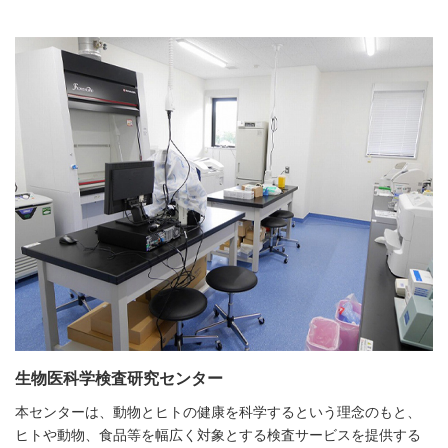
生物医科学検査研究センター
本センターは、動物とヒトの健康を科学するという理念のもと、
ヒトや動物、食品等を幅広く対象とする検査サービスを提供する