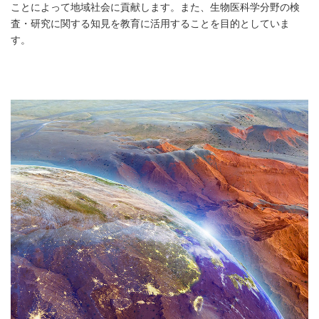
ことによって地域社会に貢献します。また、生物医科学分野の検
査・研究に関する知見を教育に活用することを目的としていま
す。