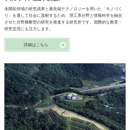
未開拓領域の研究成果と最先端テクノロジーを用いた「モノづく
り」を通して社会に貢献するため、理工系分野と情報科学を融合
させた分野横断型の研究を推進する研究所です。国際的な教育・
研究交流にも注力します。
詳細はこちら