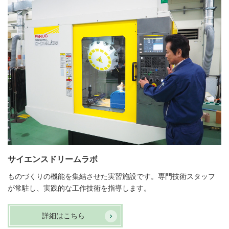
サイエンスドリームラボ
ものづくりの機能を集結させた実習施設です。専門技術スタッフ
が常駐し、実践的な工作技術を指導します。
詳細はこちら