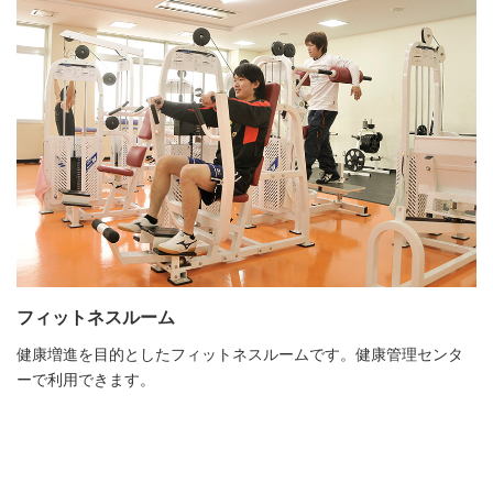
フィットネスルーム
健康増進を目的としたフィットネスルームです。健康管理センタ
ーで利用できます。