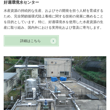
好適環境水センター
水産資源の持続的な生産、およびその開発を担う人材を育成する
ため、完全閉鎖循環式陸上養殖に関する技術の発展に務めること
を目的としています。特に、好適環境水を使用した水産資源の生
産に取り組み、国内外における実用化および普及に寄与します。
詳細はこちら