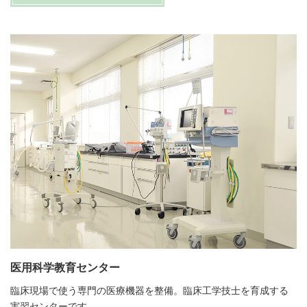
医用科学教育センター
臨床現場で使う専門の医療機器を整備。臨床工学技士を育成する
実習センターです。