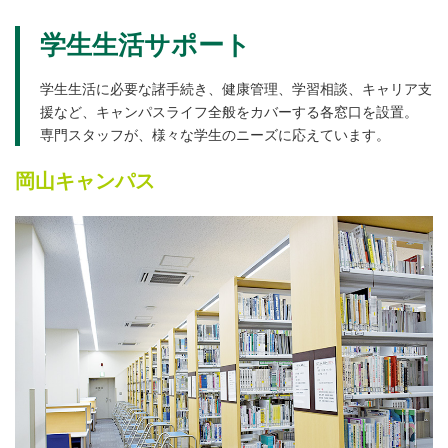
学生生活サポート
学生生活に必要な諸手続き、健康管理、学習相談、キャリア支
援など、キャンパスライフ全般をカバーする各窓口を設置。
専門スタッフが、様々な学生のニーズに応えています。
岡山キャンパス