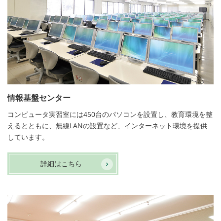
情報基盤センター
コンピュータ実習室には450台のパソコンを設置し、教育環境を整
えるとともに、無線LANの設置など、インターネット環境を提供
しています。
詳細はこちら