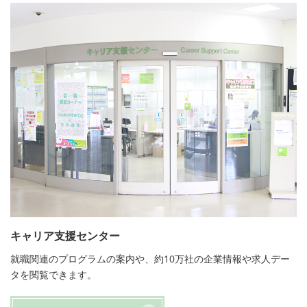
キャリア支援センター
就職関連のプログラムの案内や、約10万社の企業情報や求人デー
タを閲覧できます。