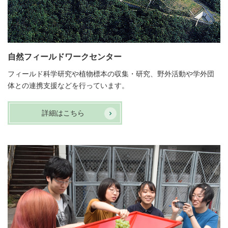
自然フィールドワークセンター
フィールド科学研究や植物標本の収集・研究、野外活動や学外団
体との連携支援などを行っています。
詳細はこちら