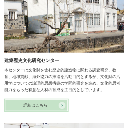
建築歴史文化研究センター
本センターは文化財を含む歴史的建造物に関わる調査研究、教
育、地域貢献、海外協力の推進を活動目的とするが、文化財の活
用学についての論理的思想構築の学問的研究を進め、文化的思考
能力をもった有意な人材の育成を主目的としています。
詳細はこちら