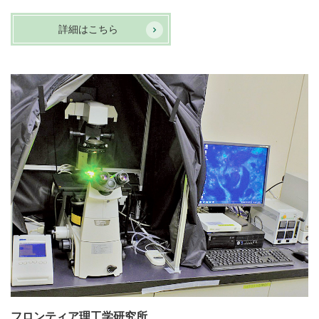
詳細はこちら
フロンティア理工学研究所