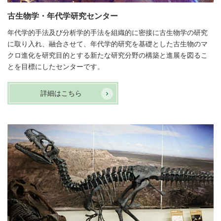
古生物学・年代学研究センター
年代学的手法及び分析学的手法を組織的に密接に古生物学の研究
に取り入れ、融合させて、年代学的研究を基礎とした古生物のマ
クロ進化を研究目的とする新たな研究分野の構築と進展を図るこ
とを目標にしたセンターです。
詳細はこちら