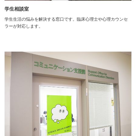
学生相談室
学生生活の悩みを解決する窓口です。臨床心理士や心理カウンセ
ラーが対応します。