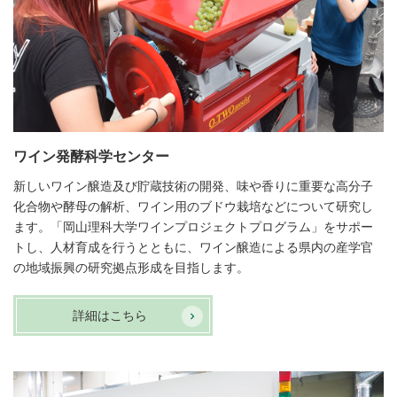
ワイン発酵科学センター
新しいワイン醸造及び貯蔵技術の開発、味や香りに重要な高分子
化合物や酵母の解析、ワイン用のブドウ栽培などについて研究し
ます。「岡山理科大学ワインプロジェクトプログラム」をサポー
トし、人材育成を行うとともに、ワイン醸造による県内の産学官
の地域振興の研究拠点形成を目指します。
詳細はこちら