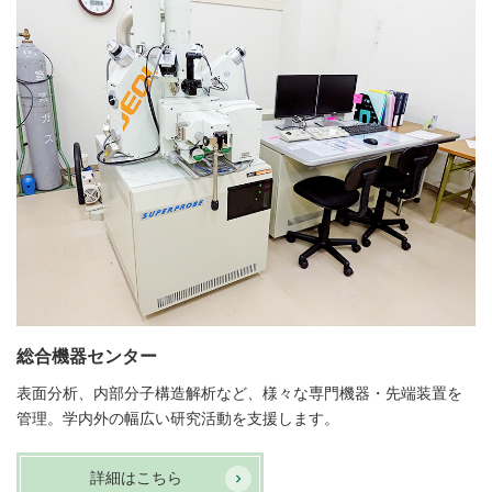
総合機器センター
表面分析、内部分子構造解析など、様々な専門機器・先端装置を
管理。学内外の幅広い研究活動を支援します。
詳細はこちら