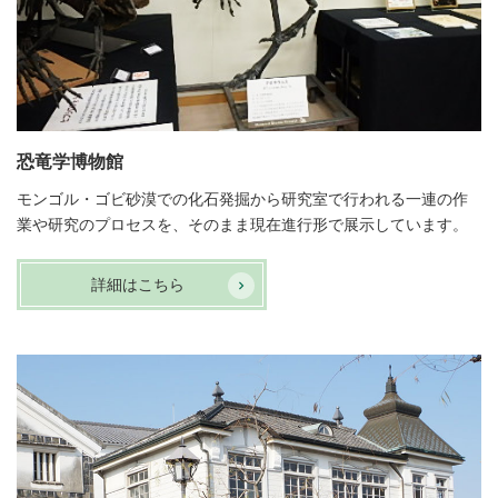
恐竜学博物館
モンゴル・ゴビ砂漠での化石発掘から研究室で行われる一連の作
業や研究のプロセスを、そのまま現在進行形で展示しています。
詳細はこちら