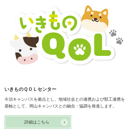
いきものＱＯＬセンター
今治キャンパスを拠点とし、地域社会との連携および獣工連携を
基軸として、岡山キャンパスとの融合・協調を推進します。
詳細はこちら