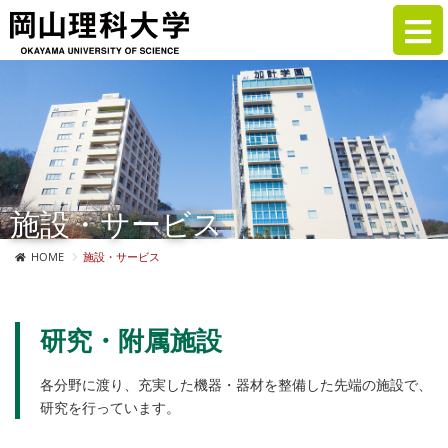
施設・サービス
HOME
施設・サービス
研究・附属施設
各分野に渡り、充実した機器・器材を整備した先端の施設で、
研究を行っています。