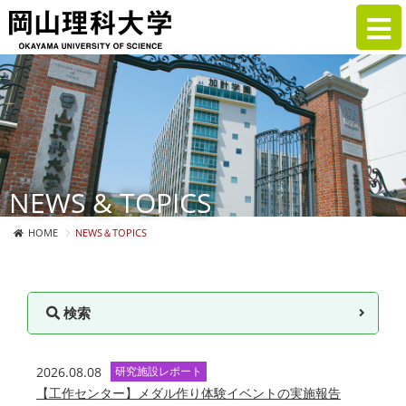
NEWS & TOPICS
HOME
NEWS＆TOPICS
検索
2026.08.08
研究施設レポート
【工作センター】メダル作り体験イベントの実施報告