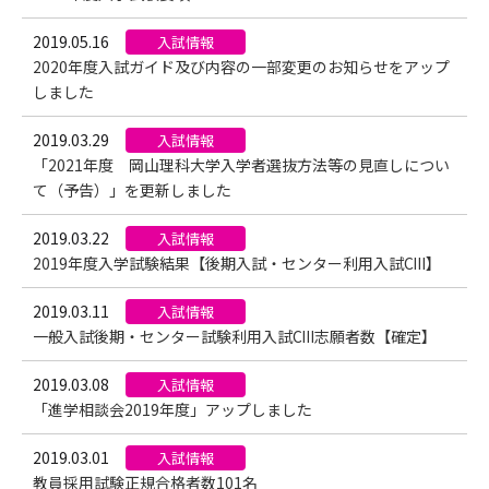
2019.05.16
入試情報
2020年度入試ガイド及び内容の一部変更のお知らせをアップ
しました
2019.03.29
入試情報
「2021年度 岡山理科大学入学者選抜方法等の見直しについ
て（予告）」を更新しました
2019.03.22
入試情報
2019年度入学試験結果【後期入試・センター利用入試CⅢ】
2019.03.11
入試情報
一般入試後期・センター試験利用入試CⅢ志願者数【確定】
2019.03.08
入試情報
「進学相談会2019年度」アップしました
2019.03.01
入試情報
教員採用試験正規合格者数101名