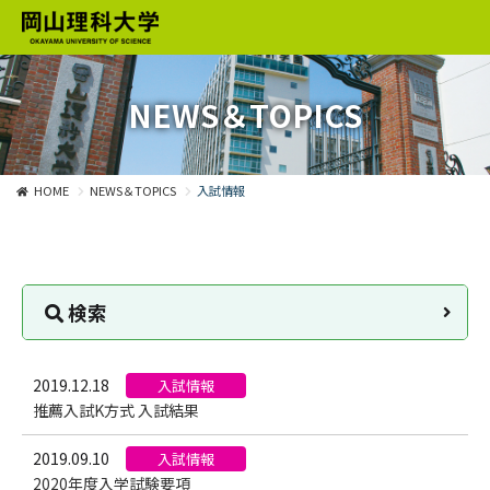
NEWS＆TOPICS
HOME
NEWS＆TOPICS
入試情報
検索
2019.12.18
入試情報
推薦入試K方式 入試結果
2019.09.10
入試情報
2020年度入学試験要項