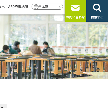
方へ
AED設置場所
日本語
お問い合わせ
検索する
ト