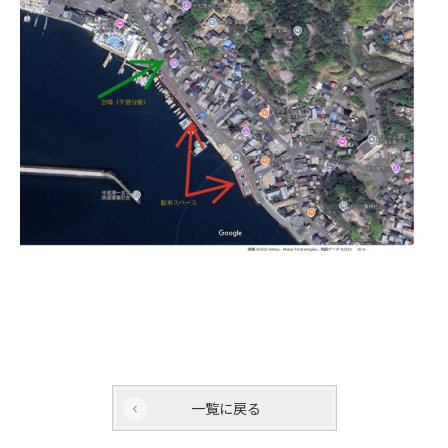
一覧に戻る