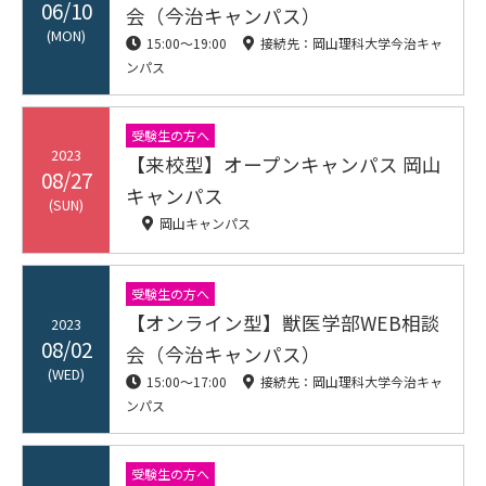
06/10
会（今治キャンパス）
(MON)
15:00〜19:00
接続先：岡山理科大学今治キャ
ンパス
受験生の方へ
2023
【来校型】オープンキャンパス 岡山
08/27
キャンパス
(SUN)
岡山キャンパス
受験生の方へ
【オンライン型】獣医学部WEB相談
2023
08/02
会（今治キャンパス）
(WED)
15:00〜17:00
接続先：岡山理科大学今治キャ
ンパス
受験生の方へ