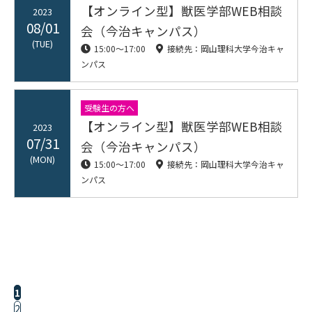
【オンライン型】獣医学部WEB相談
2023
08/01
会（今治キャンパス）
(TUE)
15:00〜17:00
接続先：岡山理科大学今治キャ
ンパス
受験生の方へ
【オンライン型】獣医学部WEB相談
2023
07/31
会（今治キャンパス）
(MON)
15:00〜17:00
接続先：岡山理科大学今治キャ
ンパス
1
2