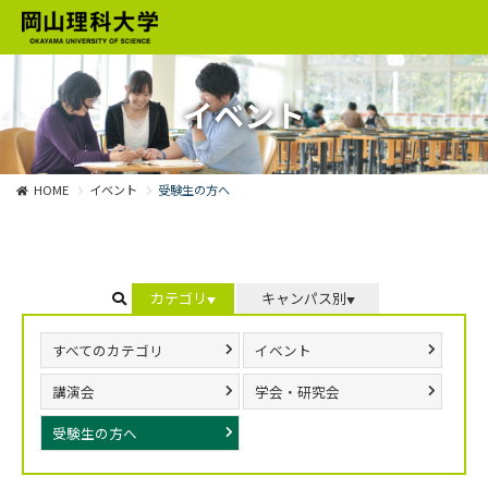
イベント
HOME
イベント
受験生の方へ
カテゴリ
キャンパス別
すべてのカテゴリ
イベント
講演会
学会・研究会
受験生の方へ