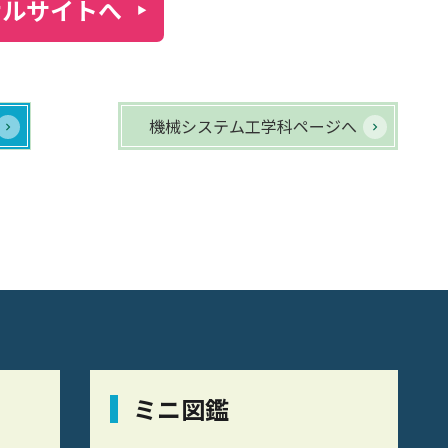
ナルサイトへ
機械システム工学科ページへ
ミニ図鑑