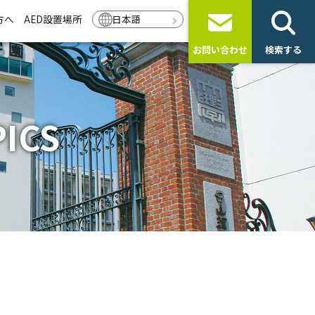
方へ
AED設置場所
日本語
お問い合わせ
検索する
ICS