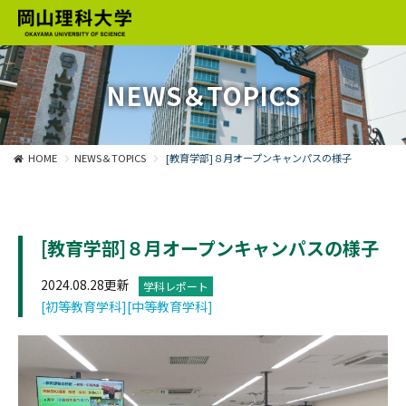
NEWS＆TOPICS
HOME
NEWS＆TOPICS
[教育学部]８月オープンキャンパスの様子
[教育学部]８月オープンキャンパスの様子
2024.08.28更新
学科レポート
[初等教育学科]
[中等教育学科]