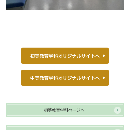
初等教育学科オリジナルサイトへ
中等教育学科オリジナルサイトへ
初等教育学科ページへ