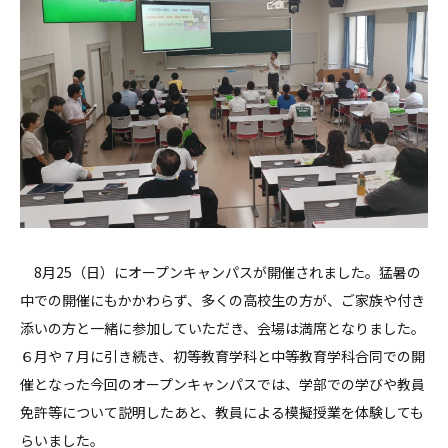
8月25（日）にオープンキャンパスが開催されました。猛暑の
中での開催にもかかわらず、多くの高校生の方が、ご家族や付き
添いの方と一緒に参加していただき、会場は満席となりました。
６月や７月に引き続き、初等教育学科と中等教育学科合同での開
催となった今回のオープンキャンパスでは、学部での学びや教員
免許等について説明したあと、教員による模擬授業を体験しても
らいました。