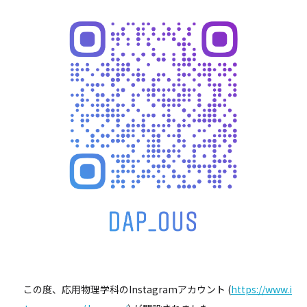
この度、応用物理学科のInstagramアカウント (
https://www.i