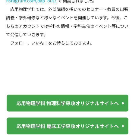
nstagram.com/dap_ous/
) が開設されました。
応用物理学科では、外部講師を招いてのセミナー・教員の出張
講義・学外研修など様々なイベントを開催しています。今後、こ
ちらのアカウントでは学科の情報・学科主催のイベント等につい
て発信していきます。
フォロー、いいね！をお待ちしております。
応用物理学科 物理科学専攻オリジナルサイトへ
応用物理学科 臨床工学専攻オリジナルサイトへ