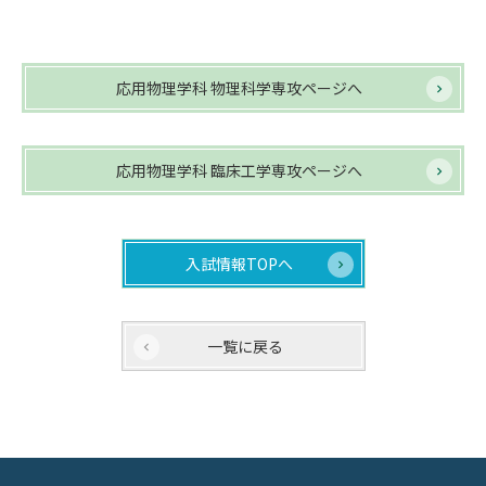
応用物理学科 物理科学専攻ページへ
応用物理学科 臨床工学専攻ページへ
入試情報TOPへ
一覧に戻る