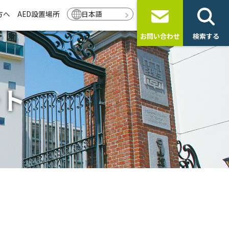
方へ
AED設置場所
日本語
お問い合わせ
検索する
ート