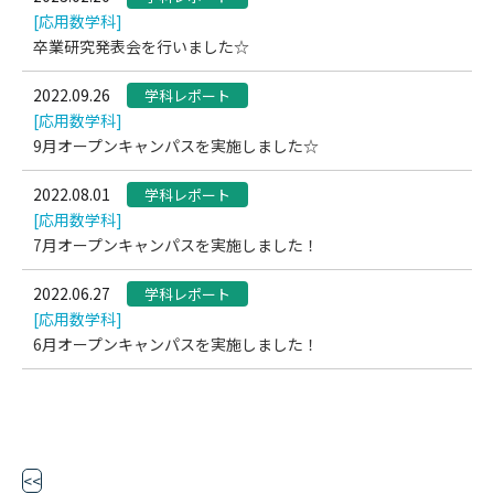
[応用数学科]
卒業研究発表会を行いました☆
2022.09.26
学科レポート
[応用数学科]
9月オープンキャンパスを実施しました☆
2022.08.01
学科レポート
[応用数学科]
7月オープンキャンパスを実施しました！
2022.06.27
学科レポート
[応用数学科]
6月オープンキャンパスを実施しました！
<<