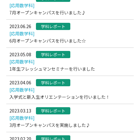
[応用数学科]
7月オープンキャンパスを行いました♪
2023.06.26
学科レポート
[応用数学科]
6月オープンキャンパスを行いました☆
2023.05.08
学科レポート
[応用数学科]
1年生フレッシュマンセミナーを行いました
2023.04.06
学科レポート
[応用数学科]
入学式と新入生オリエンテーションを行いました！
2023.03.13
学科レポート
[応用数学科]
3月オープンキャンパスを実施しました♪
2023.02.20
学科レポート