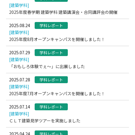
[建築学科]
2025年度春学期 建築学科 建築講演会・合同講評会の開催
2025.08.24
学科レポート
[建築学科]
2025年度8月オープンキャンパスを開催しました！
2025.07.29
学科レポート
[建築学科]
「おもしろ体験でぇ～」に出展しました
2025.07.28
学科レポート
[建築学科]
2025年度7月オープンキャンパスを開催しました！
2025.07.14
学科レポート
[建築学科]
ＣＬＴ建築見学ツアーを実施しました
2025.04.24
学科レポート