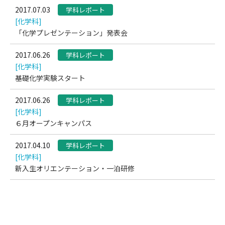
2017.07.03
学科レポート
[化学科]
「化学プレゼンテーション」発表会
2017.06.26
学科レポート
[化学科]
基礎化学実験スタート
2017.06.26
学科レポート
[化学科]
６月オープンキャンパス
2017.04.10
学科レポート
[化学科]
新入生オリエンテーション・一泊研修