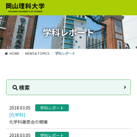
学科レポート
HOME
NEWS＆TOPICS
学科レポート
検索
2018.03.05
学科レポート
[化学科]
化学科謝恩会の開催
2018.03.05
学科レポート